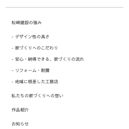
松崎建設の強み
- デザイン性の高さ
- 家づくりへのこだわり
- 安心・納得できる、家づくりの流れ
- リフォーム・耐震
- 地域に根差した工務店
私たちの家づくりへの想い
作品紹介
お知らせ