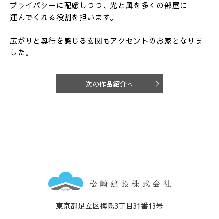
プライバシーに配慮しつつ、光と風を多くの部屋に
運んでくれる役割を担います。
広がりと奥行を感じる玄関もアクセントのお家となりま
した。
次の作品紹介へ
東京都足立区梅島3丁目31番13号