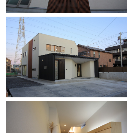
WORKS
作品紹介