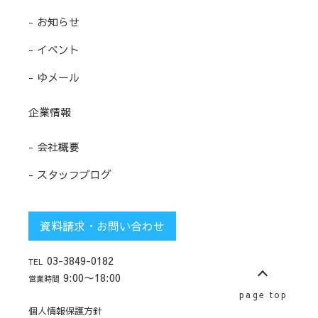
- お知らせ
- イベント
- ゆメール
企業情報
- 会社概要
- スタッフブログ
資料請求・お問い合わせ
03-3849-0182
TEL
9:00〜18:00
営業時間
page top
個人情報保護方針